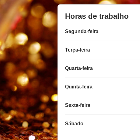
Horas de trabalho
Segunda-feira
Terça-feira
Quarta-feira
Quinta-feira
Sexta-feira
Sábado