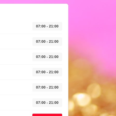
07:00 - 21:00
07:00 - 21:00
07:00 - 21:00
07:00 - 21:00
07:00 - 21:00
07:00 - 21:00